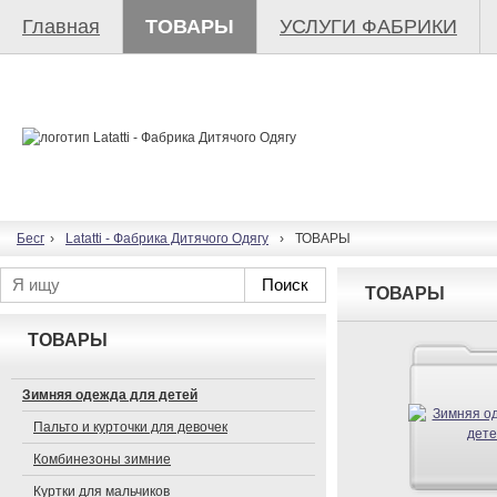
Главная
ТОВАРЫ
УСЛУГИ ФАБРИКИ
Бесплатный конструктор сайтов в Украине
›
Latatti - Фабрика Дитячого Одягу
›
ТОВАРЫ
Поиск
ТОВАРЫ
ТОВАРЫ
Зимняя одежда для детей
Пальто и курточки для девочек
Комбинезоны зимние
Куртки для мальчиков