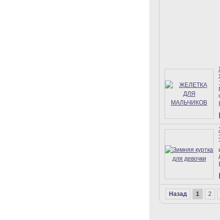
Назад
1
2